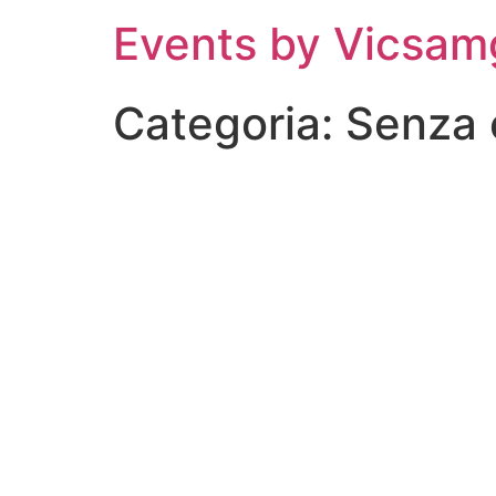
Events by Vicsam
Categoria:
Senza 