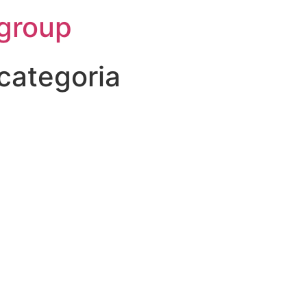
group
categoria