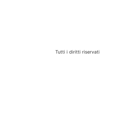
Tutti i diritti riservati