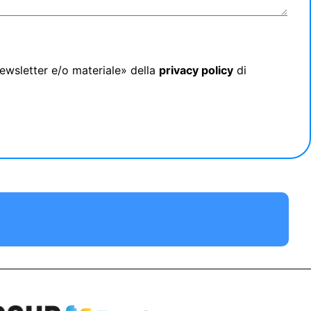
newsletter e/o materiale» della
privacy policy
di