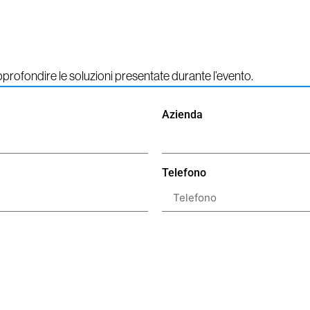
approfondire le soluzioni presentate durante l’evento.
Azienda
Telefono