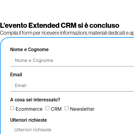
L’evento Extended CRM si è concluso
Compila il form per ricevere informazioni, materiali dedicati e 
Nome e Cognome
Email
A cosa sei interessato?
Ecommerce
CRM
Newsletter
Ulteriori richieste