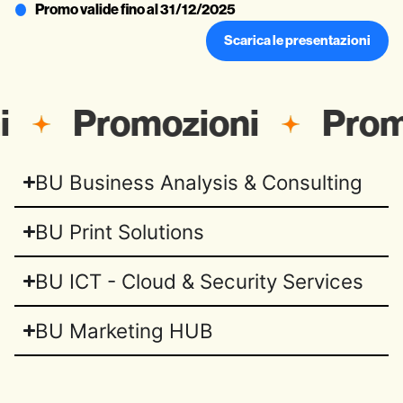
Promo valide fino al 31/12/2025
Scarica le presentazioni
i
Promozioni
Prom
BU Business Analysis & Consulting
BU Print Solutions
BU ICT - Cloud & Security Services
BU Marketing HUB