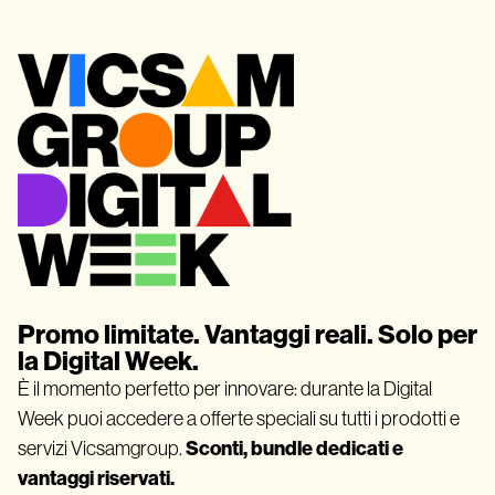
Promo limitate. Vantaggi reali. Solo per
la Digital Week.
È il momento perfetto per innovare: durante la Digital
Week puoi accedere a offerte speciali su tutti i prodotti e
Sconti, bundle dedicati e
servizi Vicsamgroup.
vantaggi riservati.