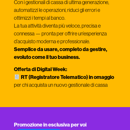
Con i gestionali di cassa di ultima generazione,
automatizzi le operazioni, riduci gli errori e
ottimizzi i tempi al banco.
La tua attività diventa più veloce, precisa e
connessa — pronta per offrire un’esperienza
d’acquisto moderna e professionale.
Semplice da usare, completo da gestire,
evoluto come il tuo business.
Offerta di Digital Week:
RT (Registratore Telematico) in omaggio
per chi acquista un nuovo gestionale di cassa
Promozione in esclusiva per voi