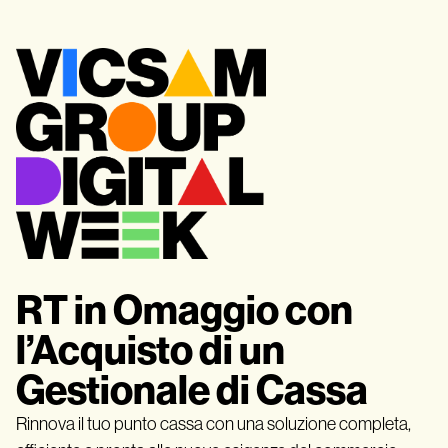
RT in Omaggio con
l’Acquisto di un
Gestionale di Cassa
Rinnova il tuo punto cassa con una soluzione completa,